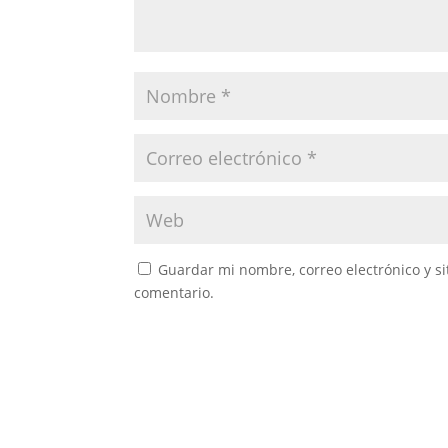
Guardar mi nombre, correo electrónico y s
comentario.