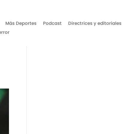
Más Deportes
Podcast
Directrices y editoriales
error