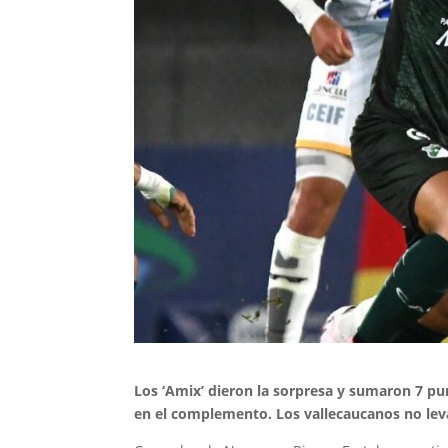
Los ‘Amix’ dieron la sorpresa y sumaron 7 pun
en el complemento. Los vallecaucanos no lev