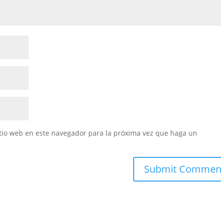
itio web en este navegador para la próxima vez que haga un