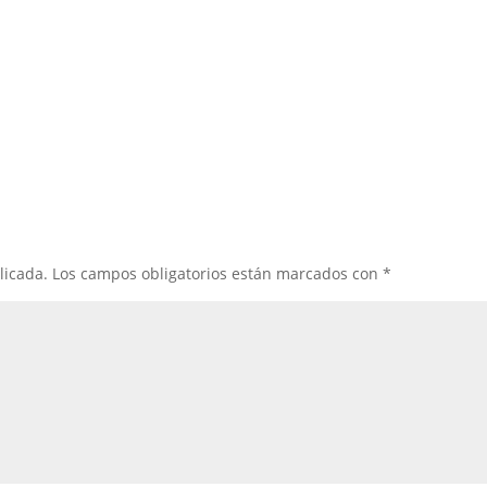
licada.
Los campos obligatorios están marcados con
*