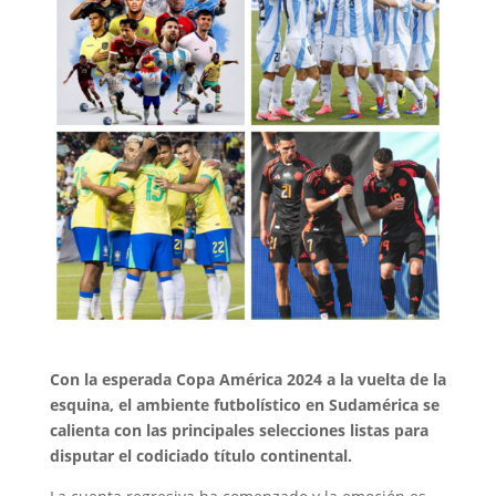
Con la esperada Copa América 2024 a la vuelta de la
esquina, el ambiente futbolístico en Sudamérica se
calienta con las principales selecciones listas para
disputar el codiciado título continental.