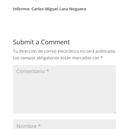
Informe: Carlos Miguel Lara Noguera
Submit a Comment
Tu dirección de correo electrónico no será publicada.
Los campos obligatorios están marcados con
*