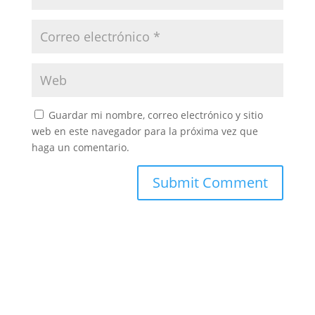
Guardar mi nombre, correo electrónico y sitio
web en este navegador para la próxima vez que
haga un comentario.