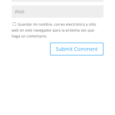
Guardar mi nombre, correo electrónico y sitio
web en este navegador para la próxima vez que
haga un comentario.