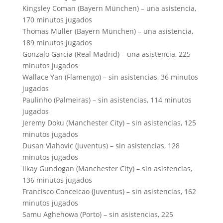
Kingsley Coman (Bayern München) – una asistencia,
170 minutos jugados
Thomas Müller (Bayern München) – una asistencia,
189 minutos jugados
Gonzalo Garcia (Real Madrid) – una asistencia, 225
minutos jugados
Wallace Yan (Flamengo) – sin asistencias, 36 minutos
jugados
Paulinho (Palmeiras) – sin asistencias, 114 minutos
jugados
Jeremy Doku (Manchester City) – sin asistencias, 125
minutos jugados
Dusan Vlahovic (Juventus) – sin asistencias, 128
minutos jugados
Ilkay Gundogan (Manchester City) – sin asistencias,
136 minutos jugados
Francisco Conceicao (Juventus) – sin asistencias, 162
minutos jugados
Samu Aghehowa (Porto) – sin asistencias, 225