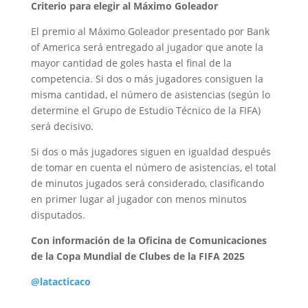
Criterio para elegir al Máximo Goleador
El premio al Máximo Goleador presentado por Bank
of America será entregado al jugador que anote la
mayor cantidad de goles hasta el final de la
competencia. Si dos o más jugadores consiguen la
misma cantidad, el número de asistencias (según lo
determine el Grupo de Estudio Técnico de la FIFA)
será decisivo.
Si dos o más jugadores siguen en igualdad después
de tomar en cuenta el número de asistencias, el total
de minutos jugados será considerado, clasificando
en primer lugar al jugador con menos minutos
disputados.
Con información de la Oficina de Comunicaciones
de la Copa Mundial de Clubes de la FIFA 2025
@latacticaco