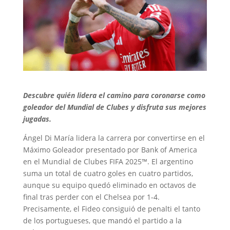
Descubre quién lidera el camino para coronarse como
goleador del Mundial de Clubes y disfruta sus mejores
jugadas.
Ángel Di María lidera la carrera por convertirse en el
Máximo Goleador presentado por Bank of America
en el Mundial de Clubes FIFA 2025™. El argentino
suma un total de cuatro goles en cuatro partidos,
aunque su equipo quedó eliminado en octavos de
final tras perder con el Chelsea por 1-4.
Precisamente, el Fideo consiguió de penalti el tanto
de los portugueses, que mandó el partido a la