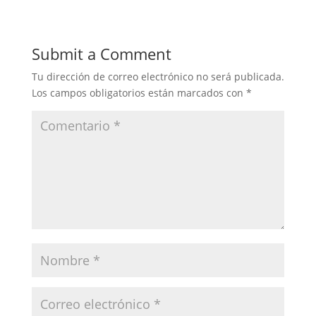
Submit a Comment
Tu dirección de correo electrónico no será publicada.
Los campos obligatorios están marcados con
*