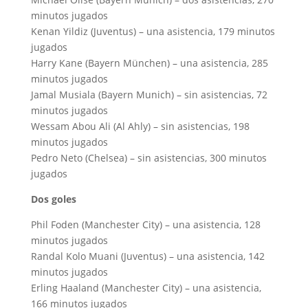
minutos jugados
Kenan Yildiz (Juventus) – una asistencia, 179 minutos
jugados
Harry Kane (Bayern München) – una asistencia, 285
minutos jugados
Jamal Musiala (Bayern Munich) – sin asistencias, 72
minutos jugados
Wessam Abou Ali (Al Ahly) – sin asistencias, 198
minutos jugados
Pedro Neto (Chelsea) – sin asistencias, 300 minutos
jugados
Dos goles
Phil Foden (Manchester City) – una asistencia, 128
minutos jugados
Randal Kolo Muani (Juventus) – una asistencia, 142
minutos jugados
Erling Haaland (Manchester City) – una asistencia,
166 minutos jugados