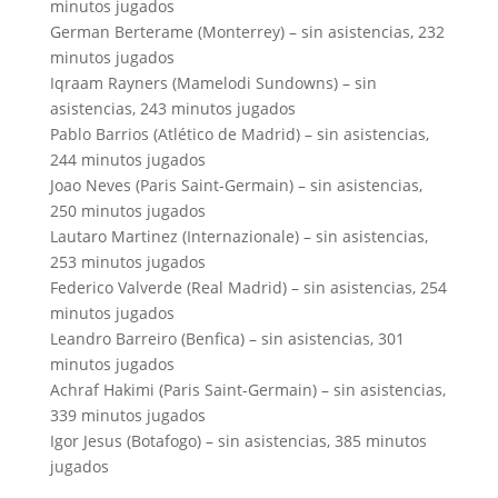
minutos jugados
German Berterame (Monterrey) – sin asistencias, 232
minutos jugados
Iqraam Rayners (Mamelodi Sundowns) – sin
asistencias, 243 minutos jugados
Pablo Barrios (Atlético de Madrid) – sin asistencias,
244 minutos jugados
Joao Neves (Paris Saint-Germain) – sin asistencias,
250 minutos jugados
Lautaro Martinez (Internazionale) – sin asistencias,
253 minutos jugados
Federico Valverde (Real Madrid) – sin asistencias, 254
minutos jugados
Leandro Barreiro (Benfica) – sin asistencias, 301
minutos jugados
Achraf Hakimi (Paris Saint-Germain) – sin asistencias,
339 minutos jugados
Igor Jesus (Botafogo) – sin asistencias, 385 minutos
jugados