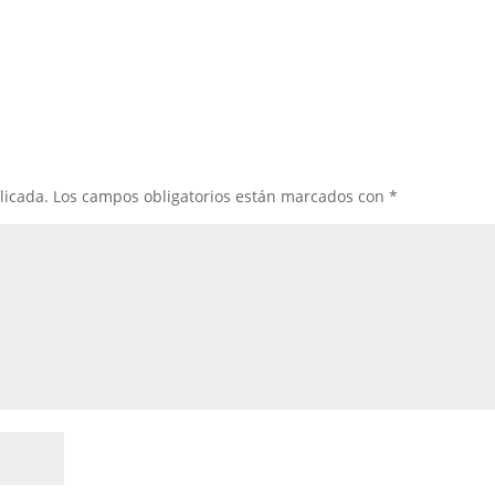
licada.
Los campos obligatorios están marcados con
*