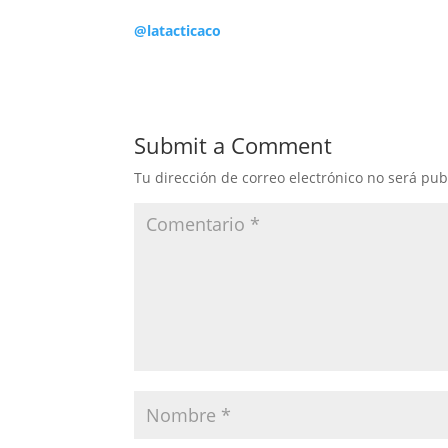
@latacticaco
Submit a Comment
Tu dirección de correo electrónico no será pub