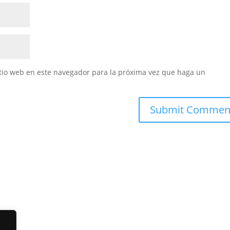
itio web en este navegador para la próxima vez que haga un