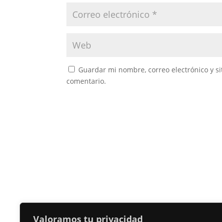
Guardar mi nombre, correo electrónico y s
comentario.
Valoramos tu privacidad