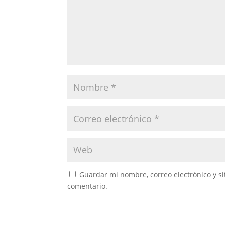
Guardar mi nombre, correo electrónico y s
comentario.