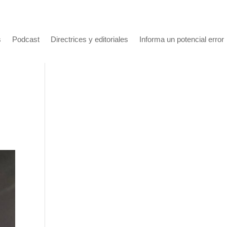
s
Podcast
Directrices y editoriales
Informa un potencial error