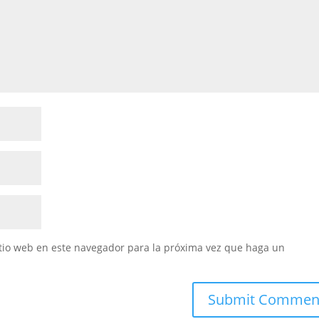
itio web en este navegador para la próxima vez que haga un