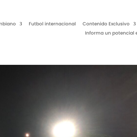
mbiano
Futbol internacional
Contenido Exclusivo
Informa un potencial 