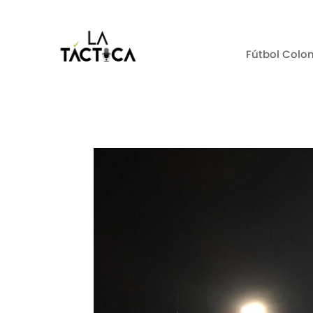
Fútbol Colo