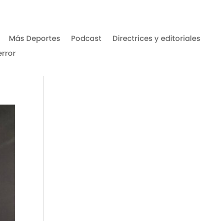
Más Deportes
Podcast
Directrices y editoriales
error