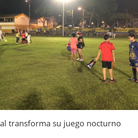
bal transforma su juego nocturno