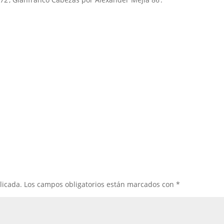
licada.
Los campos obligatorios están marcados con
*