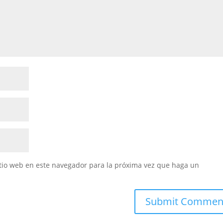
itio web en este navegador para la próxima vez que haga un