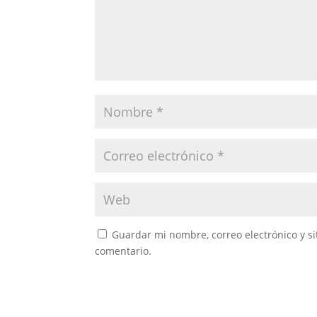
Guardar mi nombre, correo electrónico y s
comentario.