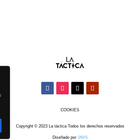
s
,
COOKIES
Copyright © 2023 La táctica Todos los derechos reservados
Diseñado por
JAVS