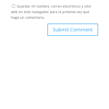
Guardar mi nombre, correo electrónico y sitio
web en este navegador para la próxima vez que
haga un comentario.