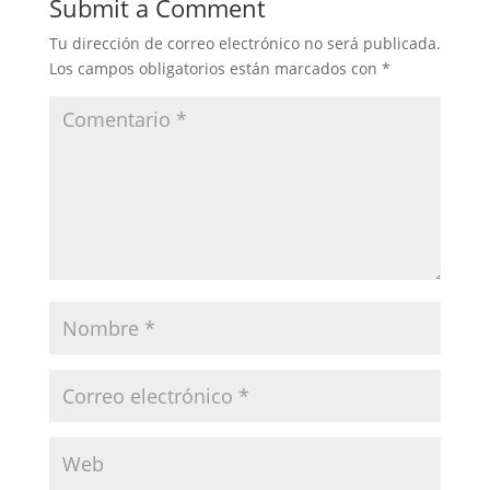
Submit a Comment
Tu dirección de correo electrónico no será publicada.
Los campos obligatorios están marcados con
*