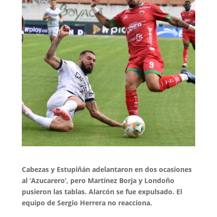
Cabezas y Estupiñán adelantaron en dos ocasiones
al ‘Azucarero’, pero Martínez Borja y Londoño
pusieron las tablas. Alarcón se fue expulsado. El
equipo de Sergio Herrera no reacciona.