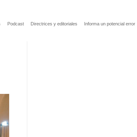
s
Podcast
Directrices y editoriales
Informa un potencial error