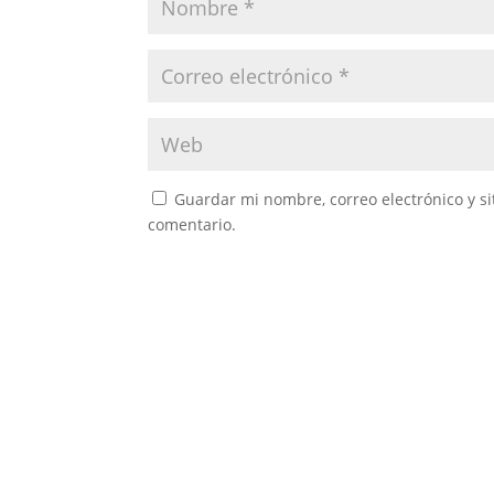
Guardar mi nombre, correo electrónico y s
comentario.