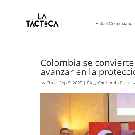
Fútbol Colombiano
Colombia se convierte
avanzar en la protecci
by
Ciro
|
Sep 5, 2025
|
Blog
,
Contenido Exclusi