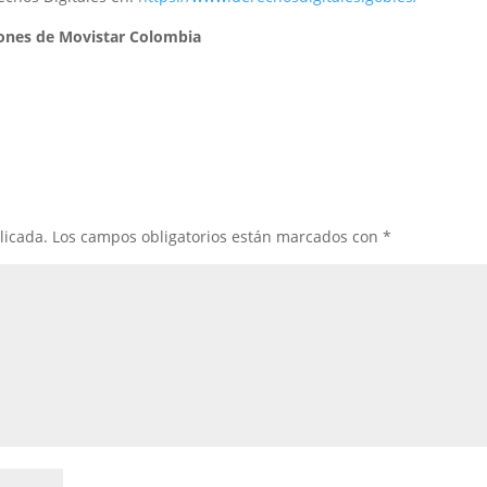
iones de Movistar Colombia
licada.
Los campos obligatorios están marcados con
*