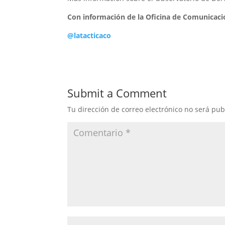
Con información de la Oficina de Comunicac
@latacticaco
Submit a Comment
Tu dirección de correo electrónico no será pub