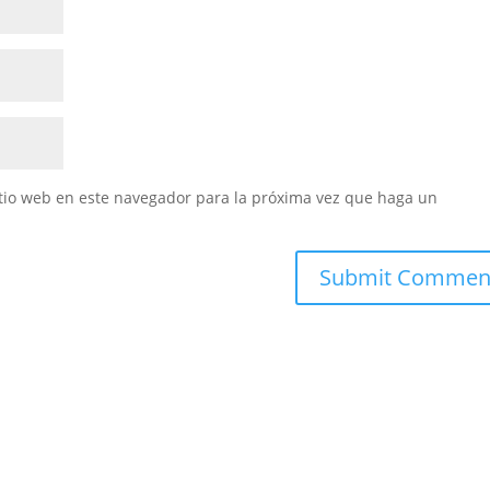
itio web en este navegador para la próxima vez que haga un