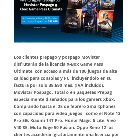
Los clientes prepago y pospago Movistar
disfrutarán de la licencia X-Box Game Pass
Ultimate, con acceso a más de 100 juegos de alta
calidad para consolas y PC, incluyéndolo en su
factura por solo 38.690 mes. (IVA incluido),
Movistar Pospago, Total o en paquetes Prepag
especialmente diseñados para los gamers Xbox.
Comprando hasta el 28 de febrero Smartphones
con capacidad para video juegos como el Note 13
Pro 5G, Xiaomi 14T Pro, Honor Magic 6 Lite, Vivo
V40 SE, Moto Edge 50 Fusion, Oppo Reno 12 los
clientes accederán gratuitamente una licencia por