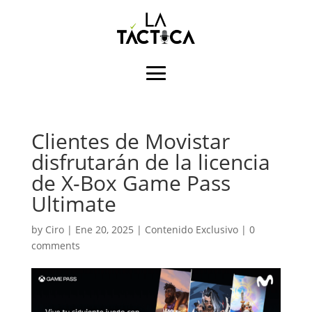
Clientes de Movistar
disfrutarán de la licencia
de X-Box Game Pass
Ultimate
by
Ciro
|
Ene 20, 2025
|
Contenido Exclusivo
|
0
comments