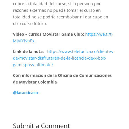
cubre la totalidad del curso, si la persona por
razones externas no puede tomar el curso en
totalidad no se podría reembolsar ni dar cupo en
otro curso futuro.
Video – cursos Movistar Game Club:
https://we.tl/t-
MjVfYfvhEx
Link de la nota:
https://www.telefonica.co/clientes-
de-movistar-disfrutaran-de-la-licencia-de-x-box-
game-pass-ultimate/
Con información de la Oficina de Comunicaciones
de Movistar Colombia
@latacticaco
Submit a Comment