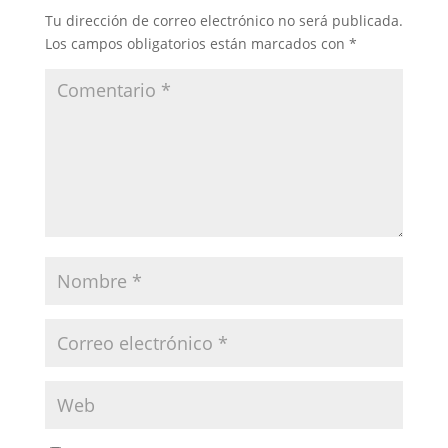
Tu dirección de correo electrónico no será publicada.
Los campos obligatorios están marcados con
*