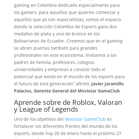
gaming en Colombia dedicado especialmente para
los gamers, para aquellos que quieren comenzar y
aquellos que ya son especialistas, somos el espacio
donde la selección Colombia de Esports gano dos
medallas de plata y una de bronce en los
Bolivarianos de Ecuador. Creemos que en el gaming
se abren puertas también para grandes
profesionales en este ecosistema. Invitamos a los
padres de familia, profesores, colegios,
universidades y empresas a conocer todo el
potencial que existe en el mundo de los esports para
el futuro de esta generación” afirmó,
Javier Jaramillo
Palacios, Gerente General del Movistar GameClub
.
Aprende sobre de Roblox, Valoran
y League of Legends
Uno de los objetivos del
Movistar GameClub
es
fortalecer los diferentes frentes del mundo de los
esports, desde hoy 20 de enero hasta el próximo 27