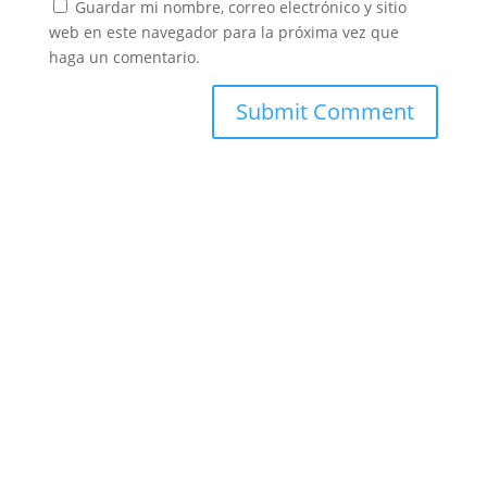
Guardar mi nombre, correo electrónico y sitio
web en este navegador para la próxima vez que
haga un comentario.