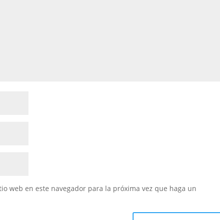
itio web en este navegador para la próxima vez que haga un