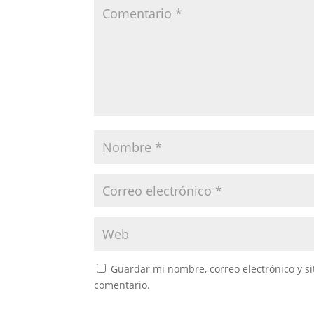
Guardar mi nombre, correo electrónico y s
comentario.