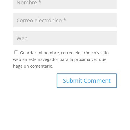
Guardar mi nombre, correo electrónico y sitio
web en este navegador para la próxima vez que
haga un comentario.