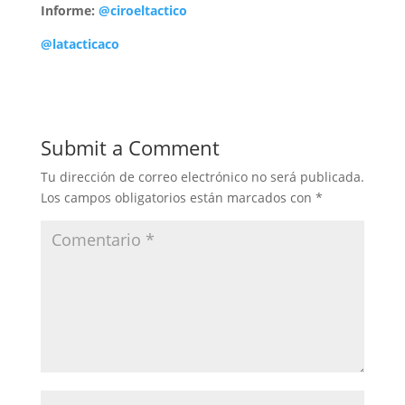
Informe:
@ciroeltactico
@latacticaco
Submit a Comment
Tu dirección de correo electrónico no será publicada.
Los campos obligatorios están marcados con
*