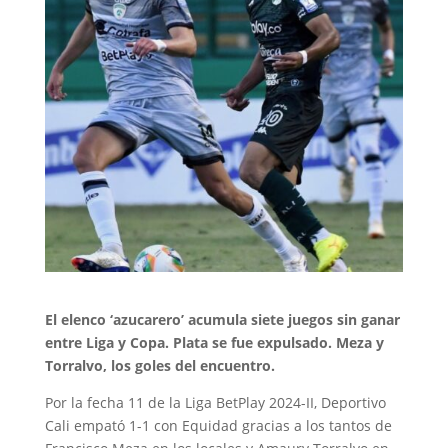
El elenco ‘azucarero’ acumula siete juegos sin ganar
entre Liga y Copa. Plata se fue expulsado. Meza y
Torralvo, los goles del encuentro.
Por la fecha 11 de la Liga BetPlay 2024-II, Deportivo
Cali empató 1-1 con Equidad gracias a los tantos de