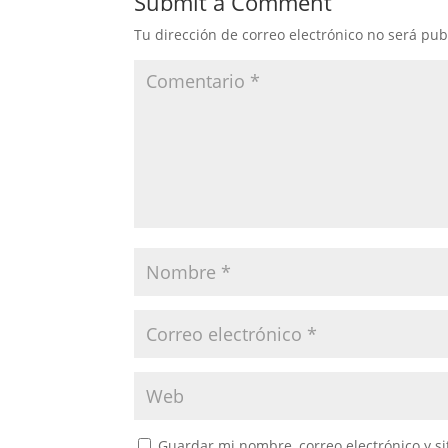
Submit a Comment
Tu dirección de correo electrónico no será pub
Guardar mi nombre, correo electrónico y s