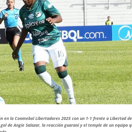
ión en la Conmebol Libertadores 2025 con un 1-1 frente a Libertad d
gol de Angie Salazar, la reacción guaraní y el temple de un equipo 
tado.