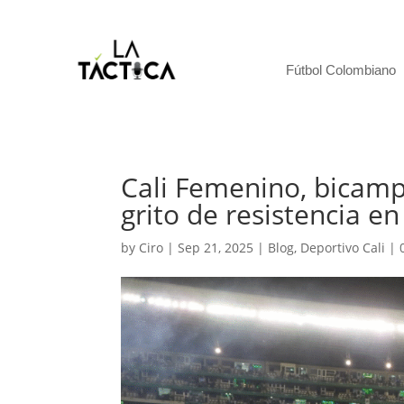
Fútbol Colombiano
Cali Femenino, bicamp
grito de resistencia en
by
Ciro
|
Sep 21, 2025
|
Blog
,
Deportivo Cali
|