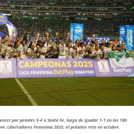
encer por penales 5-4 a Santa Fe, luego de igualar 1-1 en los 180
lave. Libertadores Femenina 2025, el próximo reto en octubre.