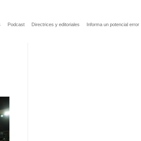
s
Podcast
Directrices y editoriales
Informa un potencial error