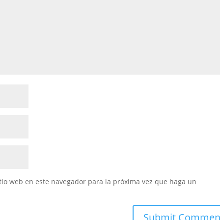
itio web en este navegador para la próxima vez que haga un