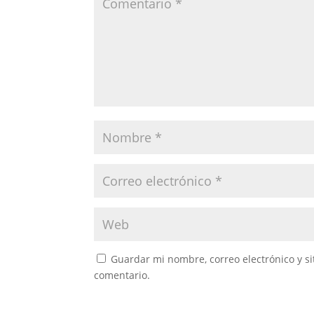
Guardar mi nombre, correo electrónico y s
comentario.