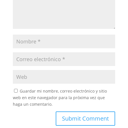
Guardar mi nombre, correo electrónico y sitio
web en este navegador para la próxima vez que
haga un comentario.