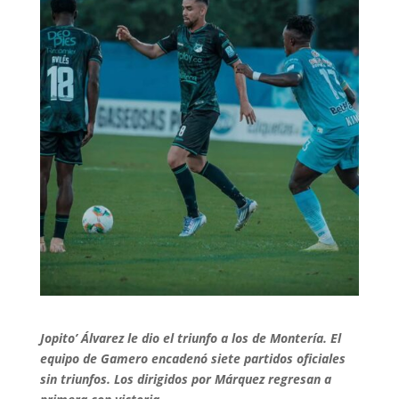
Jopito’ Álvarez le dio el triunfo a los de Montería. El
equipo de Gamero encadenó siete partidos oficiales
sin triunfos. Los dirigidos por Márquez regresan a