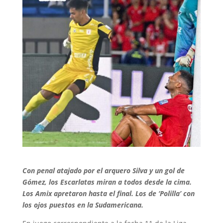
Con penal atajado por el arquero Silva y un gol de
Gómez, los Escarlatas miran a todos desde la cima.
Los Amix apretaron hasta el final. Los de ‘Polilla’ con
los ojos puestos en la Sudamericana.