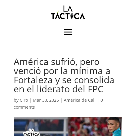
América sufrió, pero
venció por la mínima a
Fortaleza y se consolida
en el liderato del FPC
by
Ciro
|
Mar 30, 2025
|
América de Cali
|
0
comments