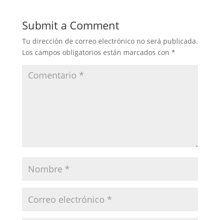
Submit a Comment
Tu dirección de correo electrónico no será publicada.
Los campos obligatorios están marcados con
*