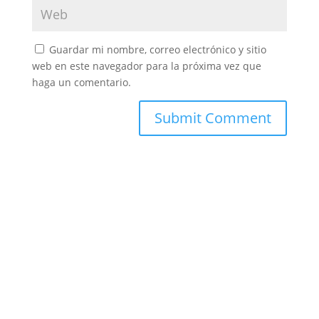
Guardar mi nombre, correo electrónico y sitio
web en este navegador para la próxima vez que
haga un comentario.