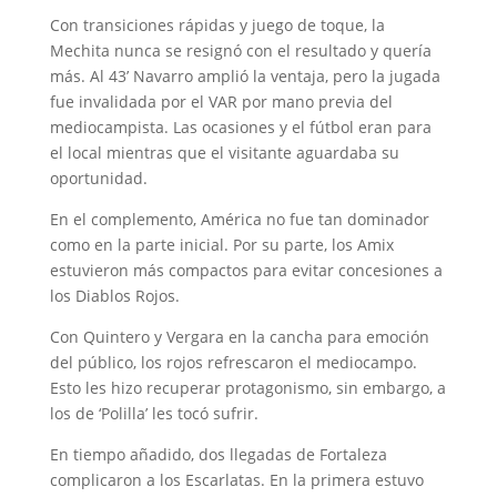
Con transiciones rápidas y juego de toque, la
Mechita nunca se resignó con el resultado y quería
más. Al 43’ Navarro amplió la ventaja, pero la jugada
fue invalidada por el VAR por mano previa del
mediocampista. Las ocasiones y el fútbol eran para
el local mientras que el visitante aguardaba su
oportunidad.
En el complemento, América no fue tan dominador
como en la parte inicial. Por su parte, los Amix
estuvieron más compactos para evitar concesiones a
los Diablos Rojos.
Con Quintero y Vergara en la cancha para emoción
del público, los rojos refrescaron el mediocampo.
Esto les hizo recuperar protagonismo, sin embargo, a
los de ‘Polilla’ les tocó sufrir.
En tiempo añadido, dos llegadas de Fortaleza
complicaron a los Escarlatas. En la primera estuvo