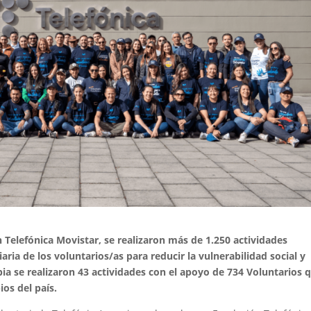
 Telefónica Movistar, se realizaron más de 1.250 actividades
diaria de los voluntarios/as para reducir la vulnerabilidad social y
a se realizaron 43 actividades con el apoyo de 734 Voluntarios 
os del país.