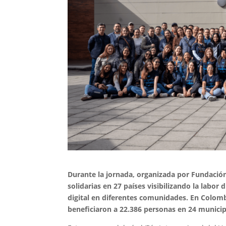
Durante la jornada, organizada por Fundación
solidarias en 27 países visibilizando la labor 
digital en diferentes comunidades.
En Colombi
beneficiaron a 22.386 personas en 24 municipi