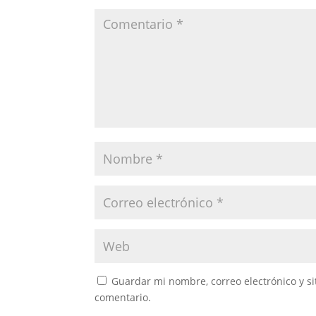
Guardar mi nombre, correo electrónico y s
comentario.