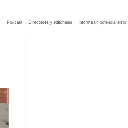
s
Podcast
Directrices y editoriales
Informa un potencial error