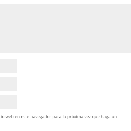
itio web en este navegador para la próxima vez que haga un