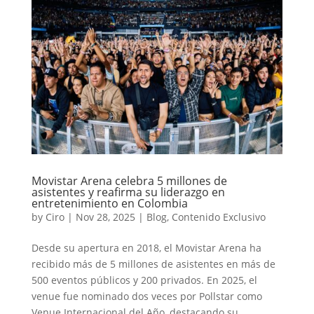
Movistar Arena celebra 5 millones de
asistentes y reafirma su liderazgo en
entretenimiento en Colombia
by
Ciro
|
Nov 28, 2025
|
Blog
,
Contenido Exclusivo
Desde su apertura en 2018, el Movistar Arena ha
recibido más de 5 millones de asistentes en más de
500 eventos públicos y 200 privados. En 2025, el
venue fue nominado dos veces por Pollstar como
Venue Internacional del Año, destacando su