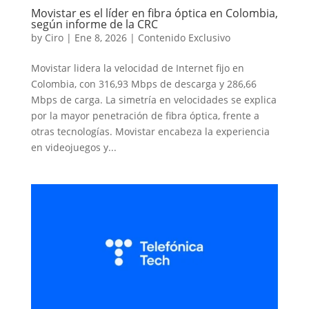
Movistar es el líder en fibra óptica en Colombia,
según informe de la CRC
by
Ciro
|
Ene 8, 2026
|
Contenido Exclusivo
Movistar lidera la velocidad de Internet fijo en
Colombia, con 316,93 Mbps de descarga y 286,66
Mbps de carga. La simetría en velocidades se explica
por la mayor penetración de fibra óptica, frente a
otras tecnologías. Movistar encabeza la experiencia
en videojuegos y...