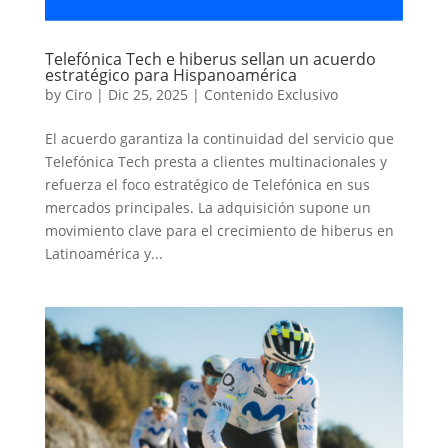
Telefónica Tech e hiberus sellan un acuerdo
estratégico para Hispanoamérica
by
Ciro
|
Dic 25, 2025
|
Contenido Exclusivo
El acuerdo garantiza la continuidad del servicio que
Telefónica Tech presta a clientes multinacionales y
refuerza el foco estratégico de Telefónica en sus
mercados principales. La adquisición supone un
movimiento clave para el crecimiento de hiberus en
Latinoamérica y...