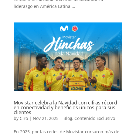
liderazgo en América Latina....
Movistar celebra la Navidad con cifras récord
en conectividad y beneficios únicos para sus
clientes
by
Ciro
|
Nov 21, 2025
|
Blog
,
Contenido Exclusivo
En 2025, por las redes de Movistar cursaron más de