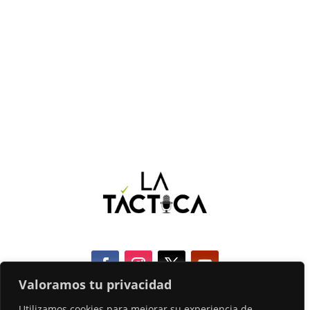
Valoramos tu privacidad
Utilizamos cookies para mejorar su experiencia de