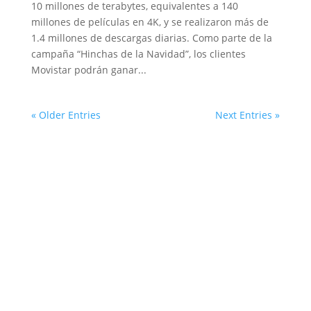
10 millones de terabytes, equivalentes a 140
millones de películas en 4K, y se realizaron más de
1.4 millones de descargas diarias. Como parte de la
campaña “Hinchas de la Navidad”, los clientes
Movistar podrán ganar...
« Older Entries
Next Entries »