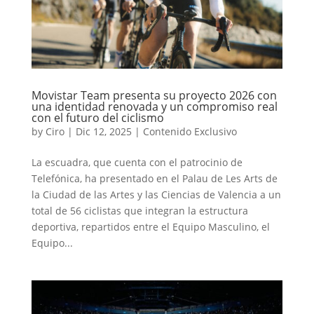
Movistar Team presenta su proyecto 2026 con
una identidad renovada y un compromiso real
con el futuro del ciclismo
by
Ciro
|
Dic 12, 2025
|
Contenido Exclusivo
La escuadra, que cuenta con el patrocinio de
Telefónica, ha presentado en el Palau de Les Arts de
la Ciudad de las Artes y las Ciencias de Valencia a un
total de 56 ciclistas que integran la estructura
deportiva, repartidos entre el Equipo Masculino, el
Equipo...