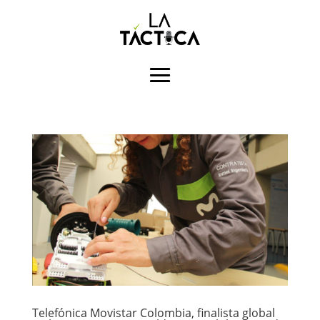
Telefónica Movistar Colombia, finalista global