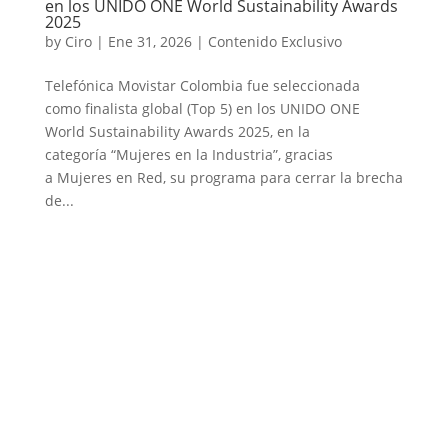
en los UNIDO ONE World Sustainability Awards
2025
by
Ciro
|
Ene 31, 2026
|
Contenido Exclusivo
Telefónica Movistar Colombia fue seleccionada
como finalista global (Top 5) en los UNIDO ONE
World Sustainability Awards 2025, en la
categoría “Mujeres en la Industria”, gracias
a Mujeres en Red, su programa para cerrar la brecha
de...