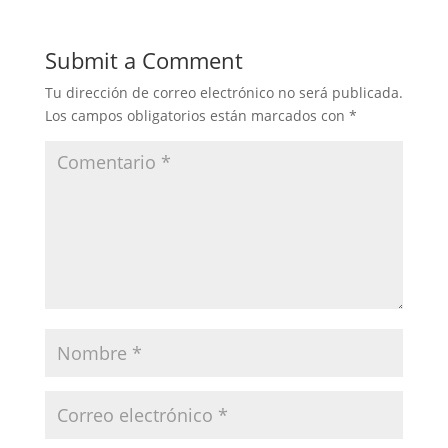
Submit a Comment
Tu dirección de correo electrónico no será publicada.
Los campos obligatorios están marcados con
*