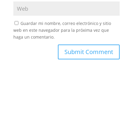
Guardar mi nombre, correo electrónico y sitio
web en este navegador para la próxima vez que
haga un comentario.