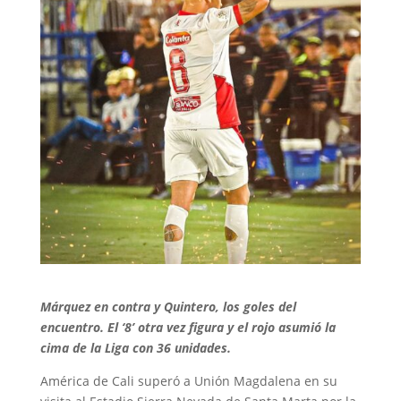
Márquez en contra y Quintero, los goles del
encuentro. El ‘8’ otra vez figura y el rojo asumió la
cima de la Liga con 36 unidades.
América de Cali superó a Unión Magdalena en su