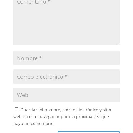
Guardar mi nombre, correo electrónico y sitio
web en este navegador para la próxima vez que
haga un comentario.