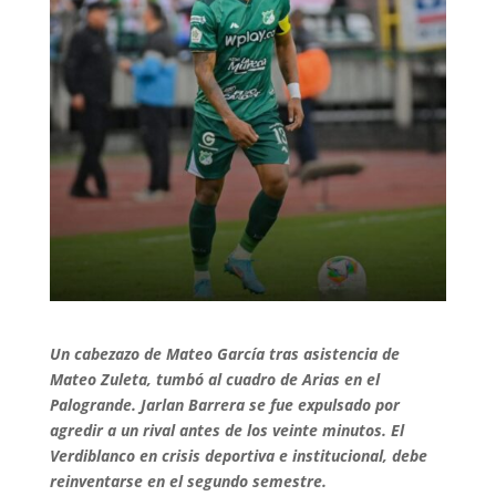
Un cabezazo de Mateo García tras asistencia de
Mateo Zuleta, tumbó al cuadro de Arias en el
Palogrande. Jarlan Barrera se fue expulsado por
agredir a un rival antes de los veinte minutos. El
Verdiblanco en crisis deportiva e institucional, debe
reinventarse en el segundo semestre.