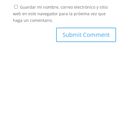
Guardar mi nombre, correo electrónico y sitio
web en este navegador para la próxima vez que
haga un comentario.