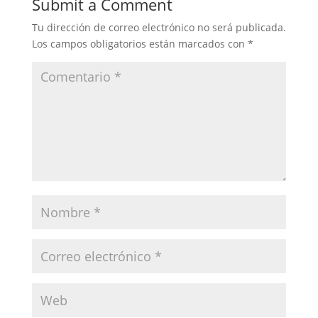
Submit a Comment
Tu dirección de correo electrónico no será publicada.
Los campos obligatorios están marcados con
*