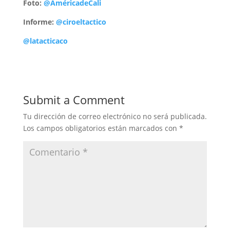
Foto:
@AméricadeCali
Informe:
@ciroeltactico
@latacticaco
Submit a Comment
Tu dirección de correo electrónico no será publicada.
Los campos obligatorios están marcados con
*