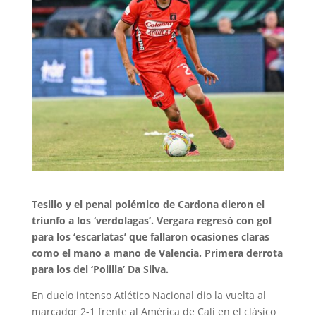
Tesillo y el penal polémico de Cardona dieron el
triunfo a los ‘verdolagas’. Vergara regresó con gol
para los ‘escarlatas’ que fallaron ocasiones claras
como el mano a mano de Valencia. Primera derrota
para los del ‘Polilla’ Da Silva.
En duelo intenso Atlético Nacional dio la vuelta al
marcador 2-1 frente al América de Cali en el clásico