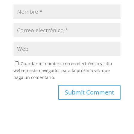
Guardar mi nombre, correo electrónico y sitio
web en este navegador para la próxima vez que
haga un comentario.