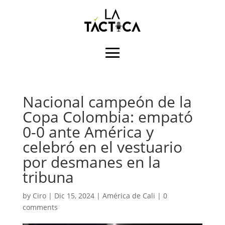
Nacional campeón de la
Copa Colombia: empató
0-0 ante América y
celebró en el vestuario
por desmanes en la
tribuna
by
Ciro
|
Dic 15, 2024
|
América de Cali
|
0
comments