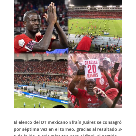
El elenco del DT mexicano Efraín Juárez se consagró
por séptima vez en el torneo, gracias al resultado 3-