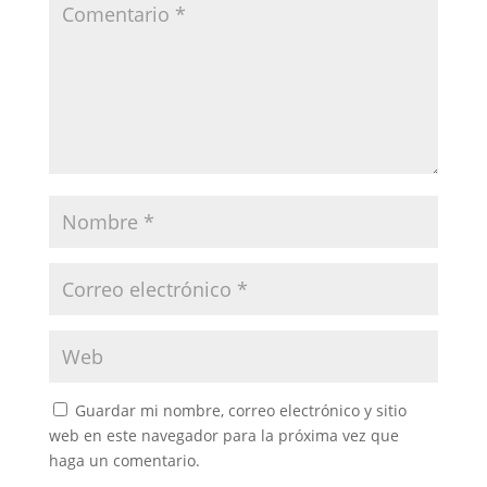
Guardar mi nombre, correo electrónico y sitio
web en este navegador para la próxima vez que
haga un comentario.