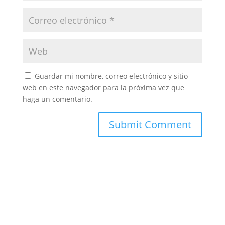
Guardar mi nombre, correo electrónico y sitio
web en este navegador para la próxima vez que
haga un comentario.