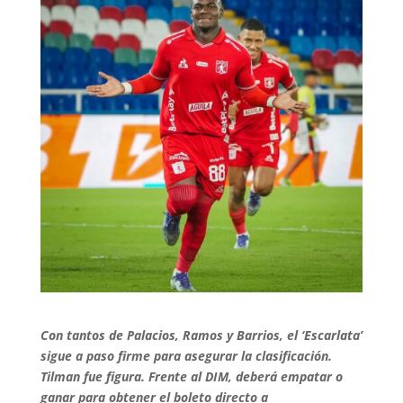
Con tantos de Palacios, Ramos y Barrios, el ‘Escarlata’
sigue a paso firme para asegurar la clasificación.
Tilman fue figura. Frente al DIM, deberá empatar o
ganar para obtener el boleto directo a