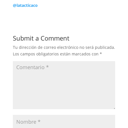
@latacticaco
Submit a Comment
Tu dirección de correo electrónico no será publicada.
Los campos obligatorios están marcados con
*