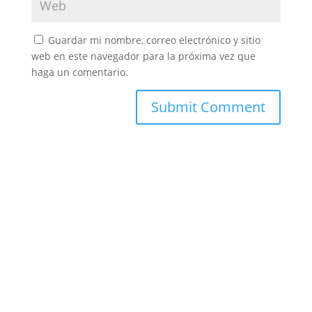
Guardar mi nombre, correo electrónico y sitio
web en este navegador para la próxima vez que
haga un comentario.