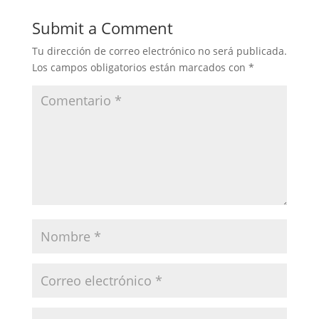
Submit a Comment
Tu dirección de correo electrónico no será publicada.
Los campos obligatorios están marcados con
*