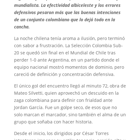
mundialista. La efectividad albiceleste y los errores
defensivos pesaron más que las buenas intenciones
de un conjunto colombiano que lo dejó todo en la
cancha.
La noche chilena tenía aroma a ilusión, pero terminó
con sabor a frustración. La Selección Colombia Sub-
20 se quedó sin final en el Mundial de Chile tras
perder 1-0 ante Argentina, en un partido donde el
equipo nacional mostró momentos de dominio, pero
careció de definición y concentración defensiva.
El único gol del encuentro llegó al minuto 72, obra de
Mateo Silvetti, quien aprovechó un descuido en la
zaga colombiana para definir con frialdad ante
Jordan García. Fue un golpe seco, de esos que no
solo marcan el marcador, sino también el alma de un
grupo que soñaba con hacer historia.
Desde el inicio, los dirigidos por César Torres