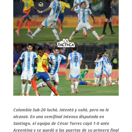
Colombia Sub-20 luchó, intentó y soñó, pero no le
alcanzó. En una semifinal intensa disputada en
Santiago, el equipo de César Torres cayó 1-0 ante
Argentina y se quedó a las puertas de su primera final