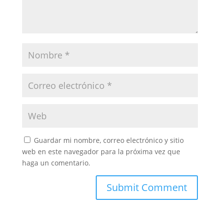
Guardar mi nombre, correo electrónico y sitio
web en este navegador para la próxima vez que
haga un comentario.