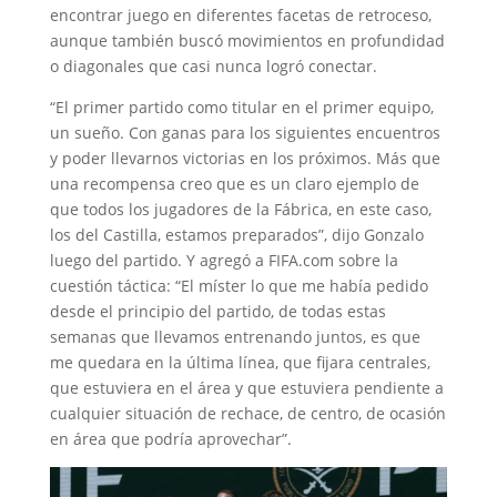
encontrar juego en diferentes facetas de retroceso,
aunque también buscó movimientos en profundidad
o diagonales que casi nunca logró conectar.
“El primer partido como titular en el primer equipo,
un sueño. Con ganas para los siguientes encuentros
y poder llevarnos victorias en los próximos. Más que
una recompensa creo que es un claro ejemplo de
que todos los jugadores de la Fábrica, en este caso,
los del Castilla, estamos preparados”, dijo Gonzalo
luego del partido. Y agregó a FIFA.com sobre la
cuestión táctica: “El míster lo que me había pedido
desde el principio del partido, de todas estas
semanas que llevamos entrenando juntos, es que
me quedara en la última línea, que fijara centrales,
que estuviera en el área y que estuviera pendiente a
cualquier situación de rechace, de centro, de ocasión
en área que podría aprovechar”.