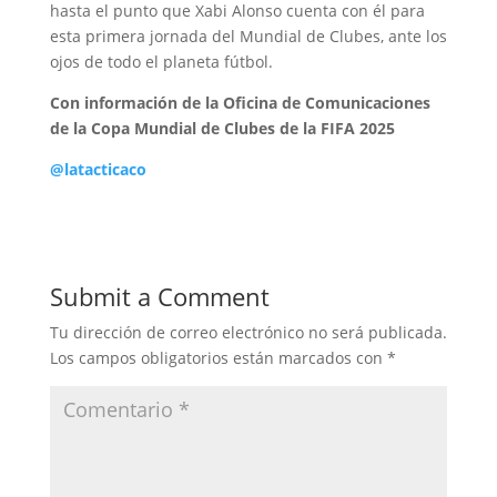
hasta el punto que Xabi Alonso cuenta con él para
esta primera jornada del Mundial de Clubes, ante los
ojos de todo el planeta fútbol.
Con información de la Oficina de Comunicaciones
de la Copa Mundial de Clubes de la FIFA 2025
@latacticaco
Submit a Comment
Tu dirección de correo electrónico no será publicada.
Los campos obligatorios están marcados con
*