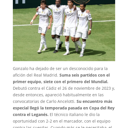
Gonzalo ha dejado de ser un desconocido para la
afición del Real Madrid.
Suma seis partidos con el
primer equipo, siete con el primero del Mundial.
Debutó contra el Cádiz el 26 de noviembre de 2023 y,
desde entonces, apareció habitualmente en las
convocatorias de Carlo Ancelotti.
Su encuentro más
especial llegó la temporada pasada en Copa del Rey
contra el Leganés.
El técnico italiano le dio la
oportunidad con 2-2 en el marcador, con el equipo
contra las cuerdas. Cuando más se le necesitaba, el