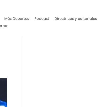
Más Deportes
Podcast
Directrices y editoriales
error