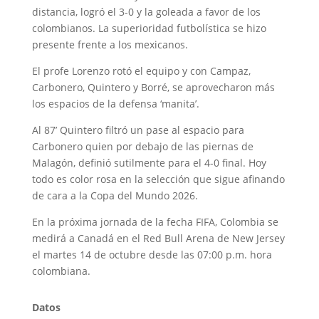
distancia, logró el 3-0 y la goleada a favor de los
colombianos. La superioridad futbolística se hizo
presente frente a los mexicanos.
El profe Lorenzo rotó el equipo y con Campaz,
Carbonero, Quintero y Borré, se aprovecharon más
los espacios de la defensa ‘manita’.
Al 87’ Quintero filtró un pase al espacio para
Carbonero quien por debajo de las piernas de
Malagón, definió sutilmente para el 4-0 final. Hoy
todo es color rosa en la selección que sigue afinando
de cara a la Copa del Mundo 2026.
En la próxima jornada de la fecha FIFA, Colombia se
medirá a Canadá en el Red Bull Arena de New Jersey
el martes 14 de octubre desde las 07:00 p.m. hora
colombiana.
Datos