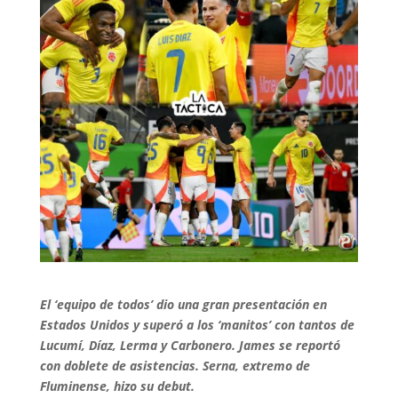
El ‘equipo de todos’ dio una gran presentación en
Estados Unidos y superó a los ‘manitos’ con tantos de
Lucumí, Díaz, Lerma y Carbonero. James se reportó
con doblete de asistencias. Serna, extremo de
Fluminense, hizo su debut.