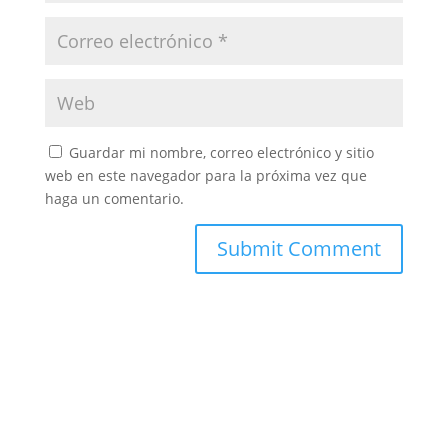
Guardar mi nombre, correo electrónico y sitio
web en este navegador para la próxima vez que
haga un comentario.