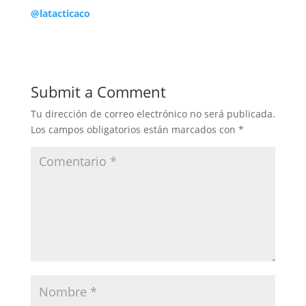
@latacticaco
Submit a Comment
Tu dirección de correo electrónico no será publicada.
Los campos obligatorios están marcados con
*