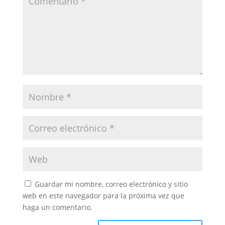
Guardar mi nombre, correo electrónico y sitio
web en este navegador para la próxima vez que
haga un comentario.