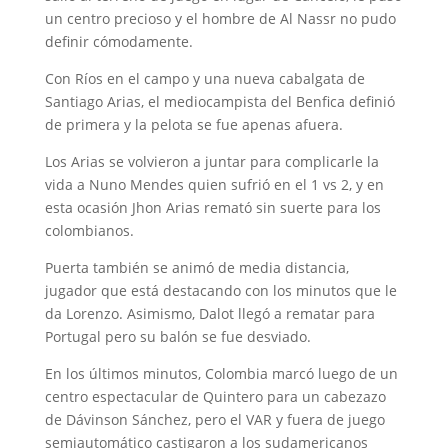
un centro precioso y el hombre de Al Nassr no pudo
definir cómodamente.
Con Ríos en el campo y una nueva cabalgata de
Santiago Arias, el mediocampista del Benfica definió
de primera y la pelota se fue apenas afuera.
Los Arias se volvieron a juntar para complicarle la
vida a Nuno Mendes quien sufrió en el 1 vs 2, y en
esta ocasión Jhon Arias remató sin suerte para los
colombianos.
Puerta también se animó de media distancia,
jugador que está destacando con los minutos que le
da Lorenzo. Asimismo, Dalot llegó a rematar para
Portugal pero su balón se fue desviado.
En los últimos minutos, Colombia marcó luego de un
centro espectacular de Quintero para un cabezazo
de Dávinson Sánchez, pero el VAR y fuera de juego
semiautomático castigaron a los sudamericanos