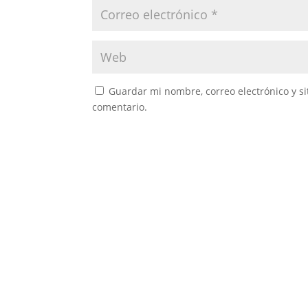
Guardar mi nombre, correo electrónico y s
comentario.