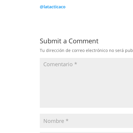
@latacticaco
Submit a Comment
Tu dirección de correo electrónico no será pub