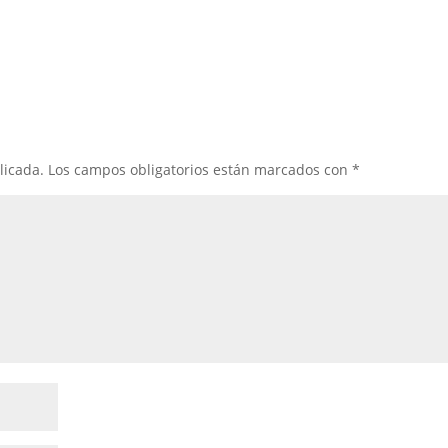
licada.
Los campos obligatorios están marcados con
*