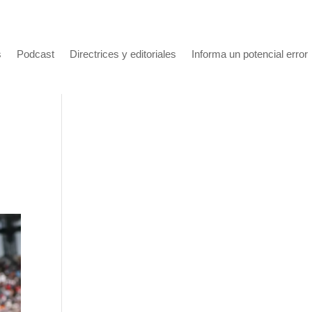
s
Podcast
Directrices y editoriales
Informa un potencial error