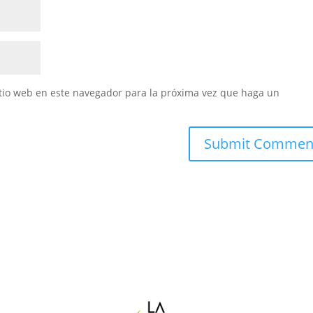
itio web en este navegador para la próxima vez que haga un