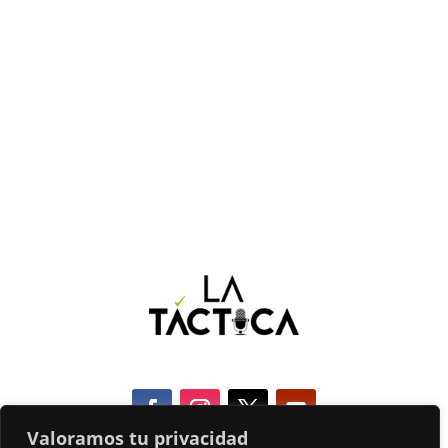
Valoramos tu privacidad