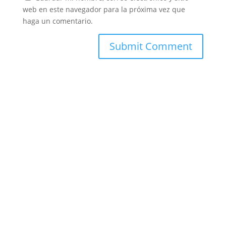
web en este navegador para la próxima vez que
haga un comentario.