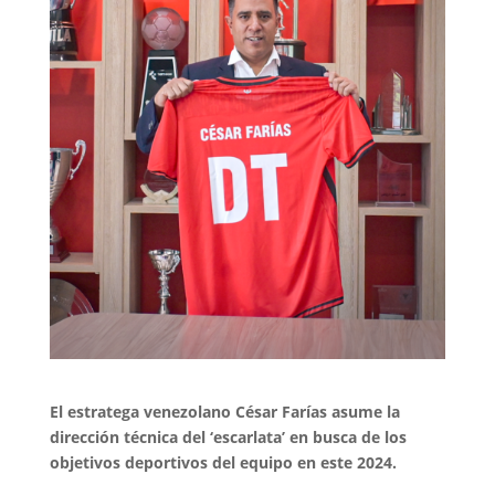
El estratega venezolano César Farías asume la
dirección técnica del ‘escarlata’ en busca de los
objetivos deportivos del equipo en este 2024.