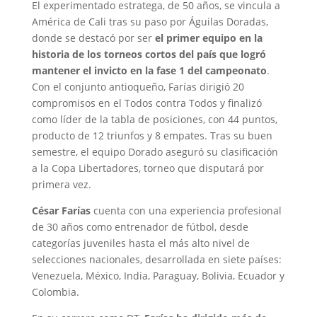
El experimentado estratega, de 50 años, se vincula a
América de Cali tras su paso por Águilas Doradas,
donde se destacó por ser
el primer equipo en la
historia de los torneos cortos del país que logró
mantener el invicto en la fase 1 del campeonato
.
Con el conjunto antioqueño, Farías dirigió 20
compromisos en el Todos contra Todos y finalizó
como líder de la tabla de posiciones, con 44 puntos,
producto de 12 triunfos y 8 empates. Tras su buen
semestre, el equipo Dorado aseguró su clasificación
a la Copa Libertadores, torneo que disputará por
primera vez.
César Farías
cuenta con una experiencia profesional
de 30 años como entrenador de fútbol, desde
categorías juveniles hasta el más alto nivel de
selecciones nacionales, desarrollada en siete países:
Venezuela, México, India, Paraguay, Bolivia, Ecuador y
Colombia.