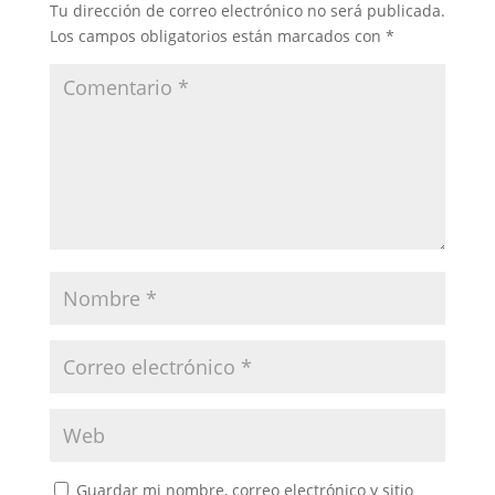
Tu dirección de correo electrónico no será publicada.
Los campos obligatorios están marcados con
*
Guardar mi nombre, correo electrónico y sitio