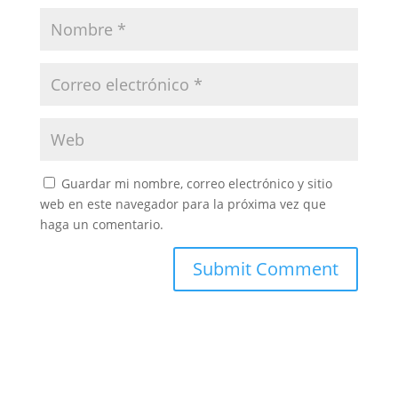
Guardar mi nombre, correo electrónico y sitio
web en este navegador para la próxima vez que
haga un comentario.