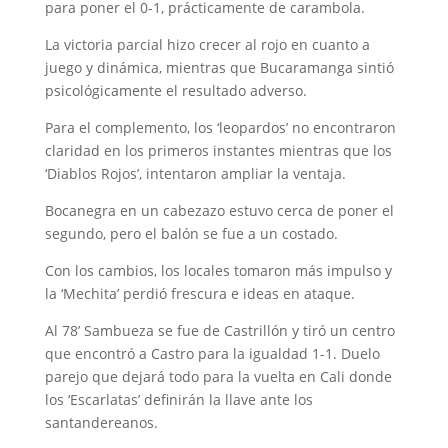
para poner el 0-1, prácticamente de carambola.
La victoria parcial hizo crecer al rojo en cuanto a
juego y dinámica, mientras que Bucaramanga sintió
psicológicamente el resultado adverso.
Para el complemento, los ‘leopardos’ no encontraron
claridad en los primeros instantes mientras que los
‘Diablos Rojos’, intentaron ampliar la ventaja.
Bocanegra en un cabezazo estuvo cerca de poner el
segundo, pero el balón se fue a un costado.
Con los cambios, los locales tomaron más impulso y
la ‘Mechita’ perdió frescura e ideas en ataque.
Al 78’ Sambueza se fue de Castrillón y tiró un centro
que encontró a Castro para la igualdad 1-1. Duelo
parejo que dejará todo para la vuelta en Cali donde
los ‘Escarlatas’ definirán la llave ante los
santandereanos.