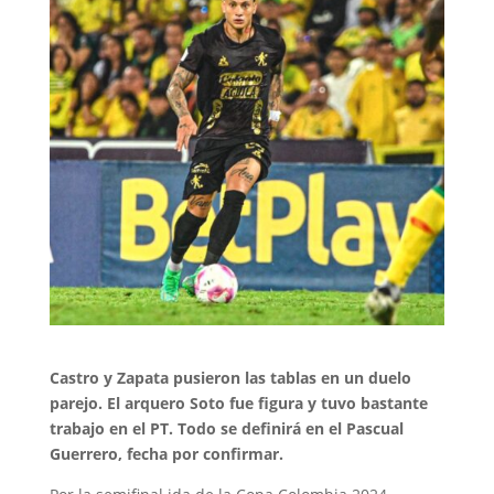
Castro y Zapata pusieron las tablas en un duelo
parejo. El arquero Soto fue figura y tuvo bastante
trabajo en el PT. Todo se definirá en el Pascual
Guerrero, fecha por confirmar.