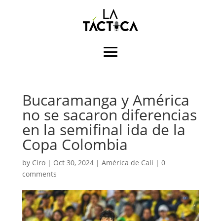
Bucaramanga y América
no se sacaron diferencias
en la semifinal ida de la
Copa Colombia
by
Ciro
|
Oct 30, 2024
|
América de Cali
|
0
comments