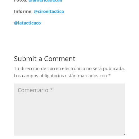
Informe:
@ciroeltactico
@latacticaco
Submit a Comment
Tu dirección de correo electrónico no será publicada.
Los campos obligatorios están marcados con
*