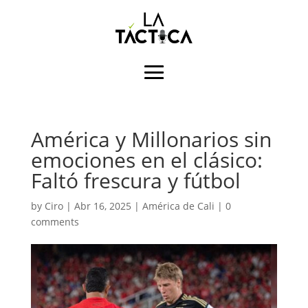
América y Millonarios sin
emociones en el clásico:
Faltó frescura y fútbol
by
Ciro
|
Abr 16, 2025
|
América de Cali
|
0
comments