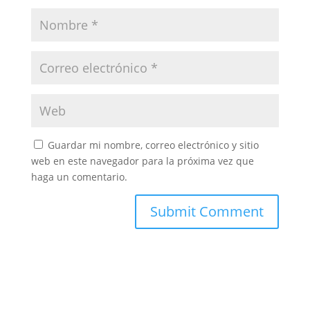
Guardar mi nombre, correo electrónico y sitio
web en este navegador para la próxima vez que
haga un comentario.