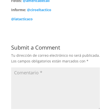
Fotos:
@americadecali
Informe:
@ciroeltactico
@latacticaco
Submit a Comment
Tu dirección de correo electrónico no será publicada.
Los campos obligatorios están marcados con
*