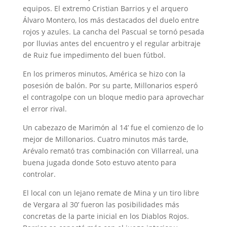
equipos. El extremo Cristian Barrios y el arquero
Álvaro Montero, los más destacados del duelo entre
rojos y azules. La cancha del Pascual se tornó pesada
por lluvias antes del encuentro y el regular arbitraje
de Ruiz fue impedimento del buen fútbol.
En los primeros minutos, América se hizo con la
posesión de balón. Por su parte, Millonarios esperó
el contragolpe con un bloque medio para aprovechar
el error rival.
Un cabezazo de Marimón al 14’ fue el comienzo de lo
mejor de Millonarios. Cuatro minutos más tarde,
Arévalo remató tras combinación con Villarreal, una
buena jugada donde Soto estuvo atento para
controlar.
El local con un lejano remate de Mina y un tiro libre
de Vergara al 30’ fueron las posibilidades más
concretas de la parte inicial en los Diablos Rojos.