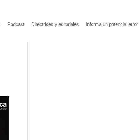
s
Podcast
Directrices y editoriales
Informa un potencial error