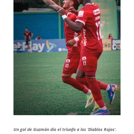
Un gol de Guzmán dio el triunfo a los ‘Diablos Rojos’.