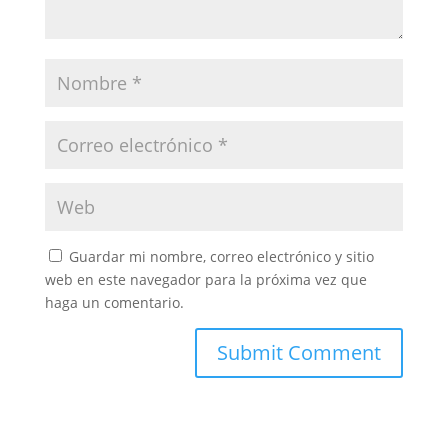
Guardar mi nombre, correo electrónico y sitio
web en este navegador para la próxima vez que
haga un comentario.