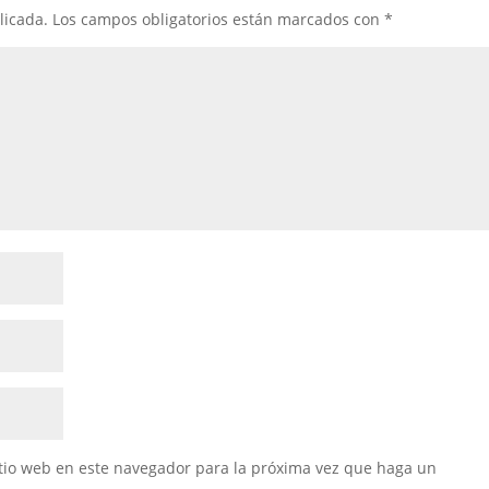
licada.
Los campos obligatorios están marcados con
*
itio web en este navegador para la próxima vez que haga un