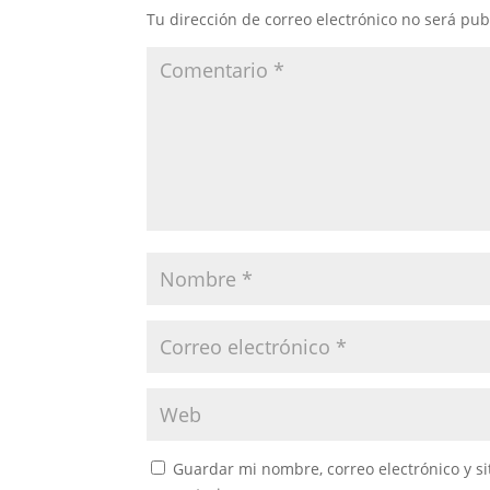
Tu dirección de correo electrónico no será pub
Guardar mi nombre, correo electrónico y s