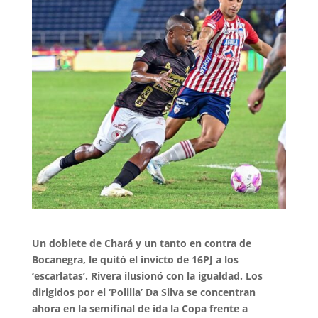
Un doblete de Chará y un tanto en contra de
Bocanegra, le quitó el invicto de 16PJ a los
‘escarlatas’. Rivera ilusionó con la igualdad. Los
dirigidos por el ‘Polilla’ Da Silva se concentran
ahora en la semifinal de ida la Copa frente a