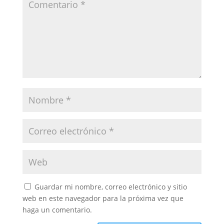
Guardar mi nombre, correo electrónico y sitio
web en este navegador para la próxima vez que
haga un comentario.