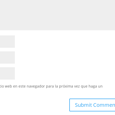
itio web en este navegador para la próxima vez que haga un