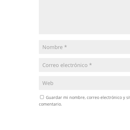
Guardar mi nombre, correo electrónico y s
comentario.