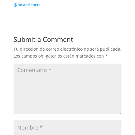
@latacticaco
Submit a Comment
Tu dirección de correo electrónico no será publicada.
Los campos obligatorios están marcados con
*