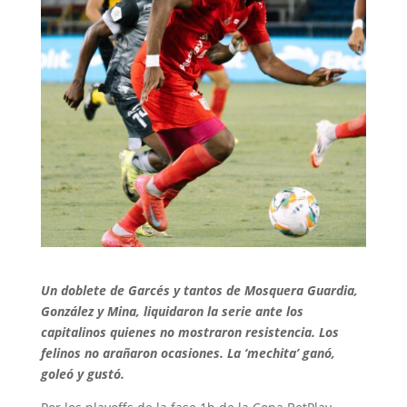
Un doblete de Garcés y tantos de Mosquera Guardia,
González y Mina, liquidaron la serie ante los
capitalinos quienes no mostraron resistencia. Los
felinos no arañaron ocasiones. La ‘mechita’ ganó,
goleó y gustó.