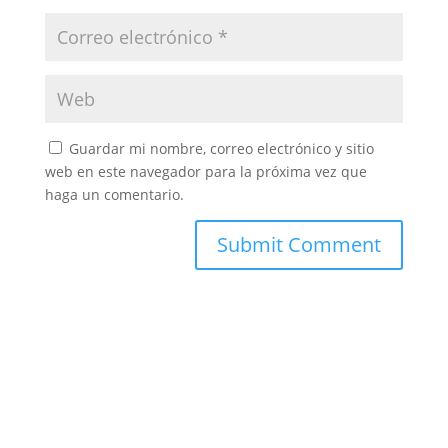
Guardar mi nombre, correo electrónico y sitio
web en este navegador para la próxima vez que
haga un comentario.