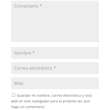
Guardar mi nombre, correo electrónico y sitio
web en este navegador para la próxima vez que
haga un comentario.