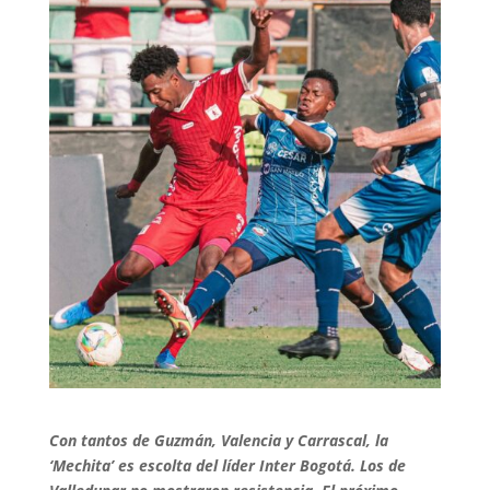
Con tantos de Guzmán, Valencia y Carrascal, la
‘Mechita’ es escolta del líder Inter Bogotá. Los de