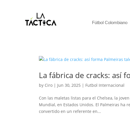
Fútbol Colombiano
La fábrica de cracks: así
by
Ciro
|
Jun 30, 2025
|
Futbol Internacional
Con las maletas listas para el Chelsea, la joven
Mundial, en Estados Unidos. El Palmeiras ha re
convertido en un referente en...