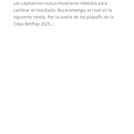
Los capitalinos nunca mostraron rebeldía para
cambiar el resultado. Bucaramanga, el rival en la
siguiente ronda. Por la vuelta de los playoffs de la
Copa BetPlay 2025,...