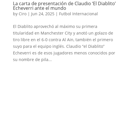
La carta de presentación de Claudio ‘El Diablito’
Echeverri ante el mundo
by
Ciro
|
Jun 24, 2025
|
Futbol Internacional
El Diablito aprovechó al máximo su primera
titularidad en Manchester City y anotó un golazo de
tiro libre en el 6-0 contra Al Ain, también el primero
suyo para el equipo inglés. Claudio “el Diablito”
Echeverri es de esos jugadores menos conocidos por
su nombre de pila...